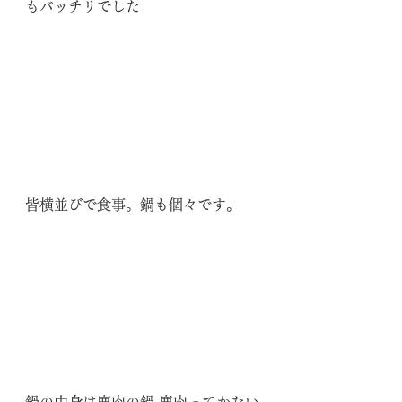
もバッチリでした
皆横並びで食事。鍋も個々です。