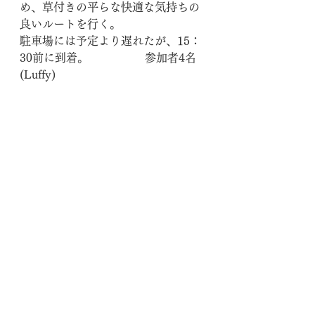
め、草付きの平らな快適な気持ちの
良いルートを行く。
駐車場には予定より遅れたが、15：
30前に到着。                
参加者4名
(Luffy)