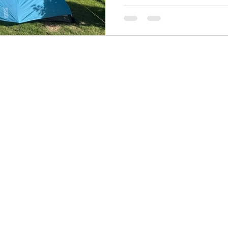
りたっぷり楽し...